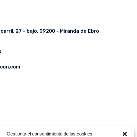
arril, 27 - bajo, 09200 - Miranda de Ebro
8
con.com
Gestionar el consentimiento de las cookies