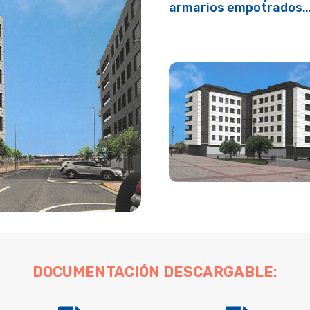
armarios empotrados
DOCUMENTACIÓN DESCARGABLE: