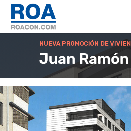
NUEVA PROMOCIÓN DE VIVIE
Juan Ramón 