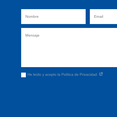
He leído y acepto la Política de Privacidad.