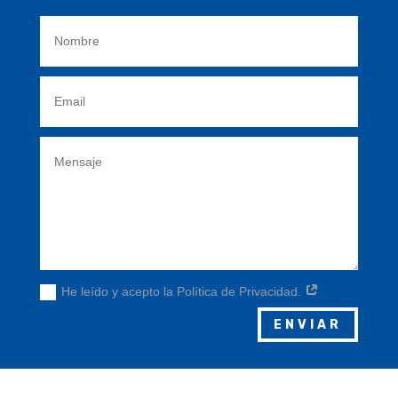
He leído y acepto la Política de Privacidad.
ENVIAR