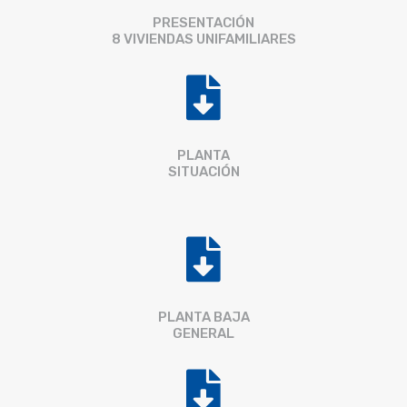
PRESENTACIÓN
8 VIVIENDAS UNIFAMILIARES

PLANTA
SITUACIÓN

PLANTA BAJA
GENERAL
