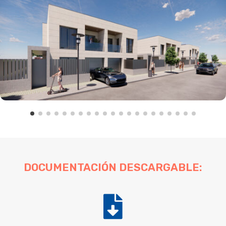
DOCUMENTACIÓN DESCARGABLE:
