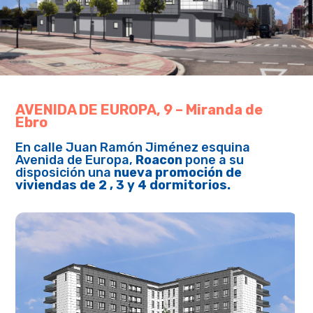
AVENIDA DE EUROPA, 9 – Miranda de
Ebro
En calle Juan Ramón Jiménez esquina
Avenida de Europa,
Roacon
pone a su
disposición una
nueva promoción de
viviendas de 2 , 3 y 4 dormitorios.