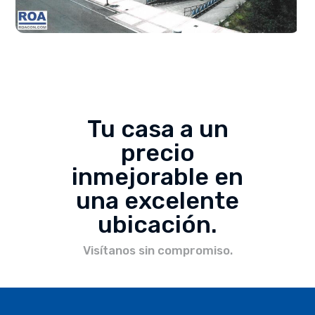
Tu casa a un
precio
inmejorable en
una excelente
ubicación.
Visítanos sin compromiso.