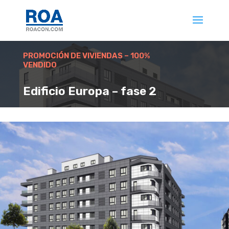
PROMOCIÓN DE VIVIENDAS – 100%
VENDIDO
Edificio Europa – fase 2