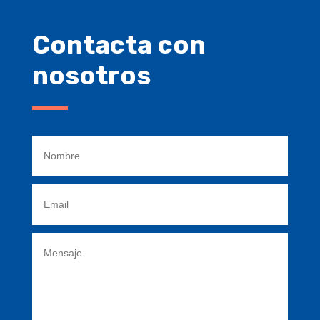
Contacta con
nosotros